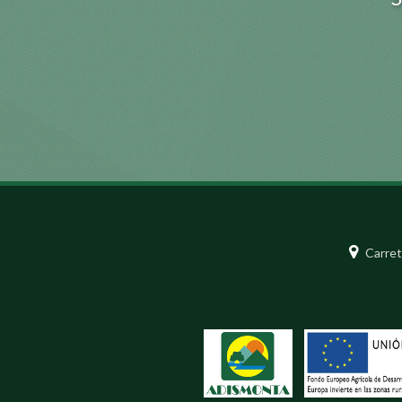
Carret