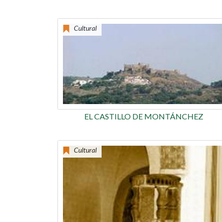
Cultural
EL CASTILLO DE MONTÁNCHEZ
Cultural