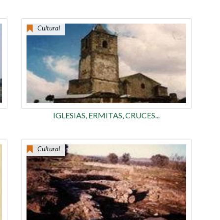
Cultural
IGLESIAS, ERMITAS, CRUCES...
Cultural