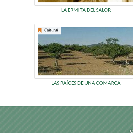
LA ERMITA DEL SALOR
Cultural
LAS RAÍCES DE UNA COMARCA