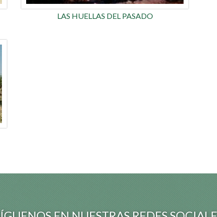
LAS HUELLAS DEL PASADO
SÍGUENOS EN NUESTRAS REDES SOCIALE