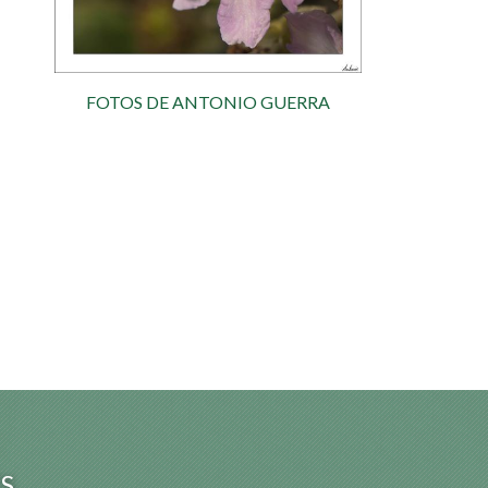
FOTOS DE ANTONIO GUERRA
S