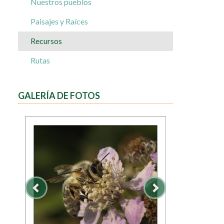
Nuestros pueblos
Paisajes y Raíces
Recursos
Rutas
GALERÍA DE FOTOS