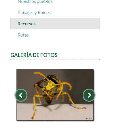
Nuestros pueblos
Paisajes y Raíces
Recursos
Rutas
GALERÍA DE FOTOS