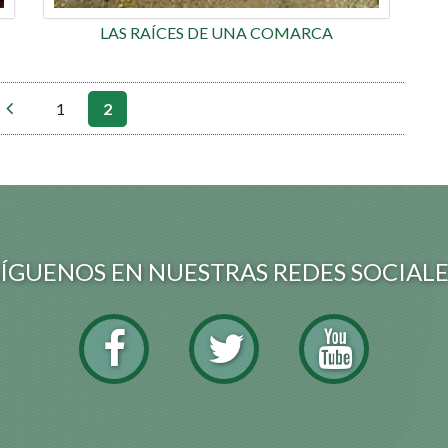
LAS RAÍCES DE UNA COMARCA
1
2
SÍGUENOS EN NUESTRAS REDES SOCIALE