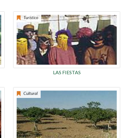
Turístico
LAS FIESTAS
Cultural