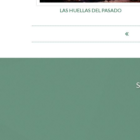
LAS HUELLAS DEL PASADO