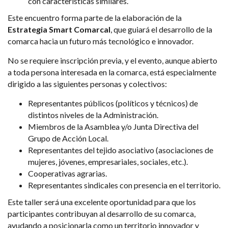
con características similares.
Este encuentro forma parte de la elaboración de la
Estrategia Smart Comarcal
, que guiará el desarrollo de la
comarca hacia un futuro más tecnológico e innovador.
No se requiere inscripción previa, y el evento, aunque abierto
a toda persona interesada en la comarca, está especialmente
dirigido a las siguientes personas y colectivos:
Representantes públicos (políticos y técnicos) de
distintos niveles de la Administración.
Miembros de la Asamblea y/o Junta Directiva del
Grupo de Acción Local.
Representantes del tejido asociativo (asociaciones de
mujeres, jóvenes, empresariales, sociales, etc.).
Cooperativas agrarias.
Representantes sindicales con presencia en el territorio.
Este taller será una excelente oportunidad para que los
participantes contribuyan al desarrollo de su comarca,
ayudando a posicionarla como un territorio innovador y