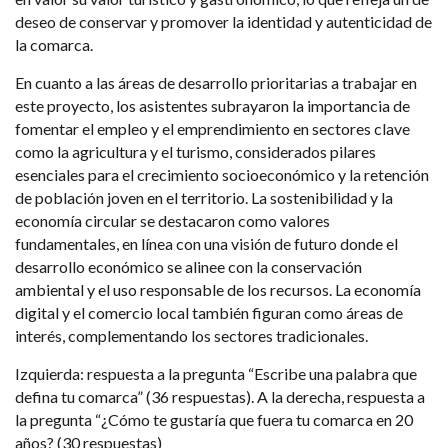
deseo de conservar y promover la identidad y autenticidad de
la comarca.
En cuanto a las áreas de desarrollo prioritarias a trabajar en
este proyecto, los asistentes subrayaron la importancia de
fomentar el empleo y el emprendimiento en sectores clave
como la agricultura y el turismo, considerados pilares
esenciales para el crecimiento socioeconómico y la retención
de población joven en el territorio. La sostenibilidad y la
economía circular se destacaron como valores
fundamentales, en línea con una visión de futuro donde el
desarrollo económico se alinee con la conservación
ambiental y el uso responsable de los recursos. La economía
digital y el comercio local también figuran como áreas de
interés, complementando los sectores tradicionales.
Izquierda: respuesta a la pregunta “Escribe una palabra que
defina tu comarca” (36 respuestas). A la derecha, respuesta a
la pregunta “¿Cómo te gustaría que fuera tu comarca en 20
años? (30 respuestas)