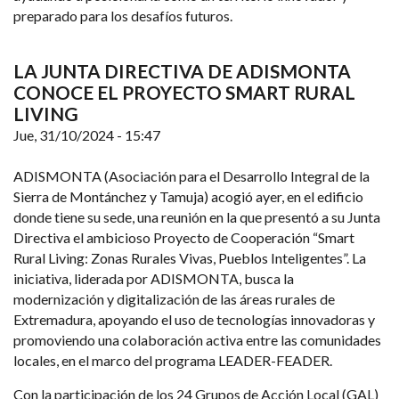
preparado para los desafíos futuros.
LA JUNTA DIRECTIVA DE ADISMONTA
CONOCE EL PROYECTO SMART RURAL
LIVING
Jue, 31/10/2024 - 15:47
ADISMONTA (Asociación para el Desarrollo Integral de la
Sierra de Montánchez y Tamuja) acogió ayer, en el edificio
donde tiene su sede, una reunión en la que presentó a su Junta
Directiva el ambicioso Proyecto de Cooperación “Smart
Rural Living: Zonas Rurales Vivas, Pueblos Inteligentes”. La
iniciativa, liderada por ADISMONTA, busca la
modernización y digitalización de las áreas rurales de
Extremadura, apoyando el uso de tecnologías innovadoras y
promoviendo una colaboración activa entre las comunidades
locales, en el marco del programa LEADER-FEADER.
Con la participación de los 24 Grupos de Acción Local (GAL)