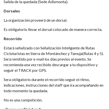
Salida de la quedada (Sede Adismonta).
Dorsales
La organización proveerá de un dorsal.
Es obligatorio llevar el dorsal colocado de manera correcta.
Recorrido
Estará señalizado con Señalización Inteligente de Rutas
Cicloturistas en Sierra de Montánchez y Tamuja(Rutas 4 y 5).
Será remitido por e-mail los días previos al evento. Se
recomienda una vez recibido descargar a tu dispositivo y
seguir el TRACK por GPS.
Sera obligatorio durante el recorrido seguir el ritmo,
indicaciones, instrucciones del staff que ira acompañando en
todo momento la quedada.
No es una competición.