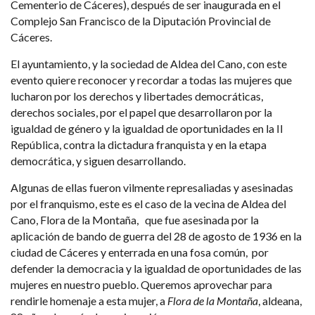
Cementerio de Cáceres), después de ser inaugurada en el
Complejo San Francisco de la Diputación Provincial de
Cáceres.
El ayuntamiento, y la sociedad de Aldea del Cano, con este
evento quiere reconocer y recordar a todas las mujeres que
lucharon por los derechos y libertades democráticas,
derechos sociales, por el papel que desarrollaron por la
igualdad de género y la igualdad de oportunidades en la II
República, contra la dictadura franquista y en la etapa
democrática, y siguen desarrollando.
Algunas de ellas fueron vilmente represaliadas y asesinadas
por el franquismo, este es el caso de la vecina de Aldea del
Cano, Flora de la Montaña, que fue asesinada por la
aplicación de bando de guerra del 28 de agosto de 1936 en la
ciudad de Cáceres y enterrada en una fosa común, por
defender la democracia y la igualdad de oportunidades de las
mujeres en nuestro pueblo. Queremos aprovechar para
rendirle homenaje a esta mujer, a
Flora de la Montaña
, aldeana,