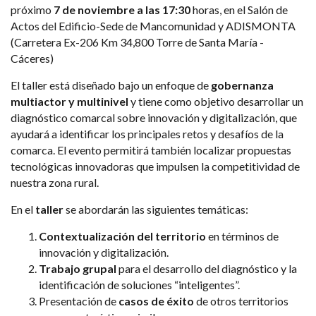
próximo
7 de noviembre a las 17:30
horas, en el Salón de
Actos del Edificio-Sede de Mancomunidad y ADISMONTA
(Carretera Ex-206 Km 34,800 Torre de Santa María -
Cáceres)
El taller está diseñado bajo un enfoque de
gobernanza
multiactor y multinivel
y tiene como objetivo desarrollar un
diagnóstico comarcal sobre innovación y digitalización, que
ayudará a identificar los principales retos y desafíos de la
comarca. El evento permitirá también localizar propuestas
tecnológicas innovadoras que impulsen la competitividad de
nuestra zona rural.
En el
taller
se abordarán las siguientes temáticas:
Contextualización del territorio
en términos de
innovación y digitalización.
Trabajo grupal
para el desarrollo del diagnóstico y la
identificación de soluciones “inteligentes”.
Presentación de
casos de éxito
de otros territorios