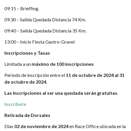
09:15 – Brieffing.
09.30 – Salida Quedada Distancia 74 Km.
09:40 – Salida Quedada Distancia 35 Km.
13:00 – Inicio Fiesta Gastro-Gravel
Inscripciones y Tasas
Limitada a un
máximo de 100 inscripciones
Periodo de inscripción entre el
11 de octubre de 2024 al 31
de octubre de 2024.
Las Inscripciones al ser una quedada serán gratuitas.
Inscríbete
Retirada de Dorsales
Días
02 de noviembre de 2024
en Race Office ubicada en la