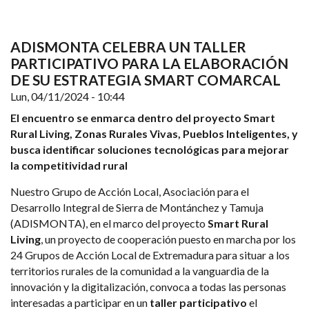
ADISMONTA CELEBRA UN TALLER
PARTICIPATIVO PARA LA ELABORACIÓN
DE SU ESTRATEGIA SMART COMARCAL
Lun, 04/11/2024 - 10:44
El encuentro se enmarca dentro del proyecto Smart
Rural Living, Zonas Rurales Vivas, Pueblos Inteligentes, y
busca identificar soluciones tecnológicas para mejorar
la competitividad rural
Nuestro Grupo de Acción Local, Asociación para el
Desarrollo Integral de Sierra de Montánchez y Tamuja
(ADISMONTA), en el marco del proyecto
Smart Rural
Living
, un proyecto de cooperación puesto en marcha por los
24 Grupos de Acción Local de Extremadura para situar a los
territorios rurales de la comunidad a la vanguardia de la
innovación y la digitalización, convoca a todas las personas
interesadas a participar en un
taller participativo
el