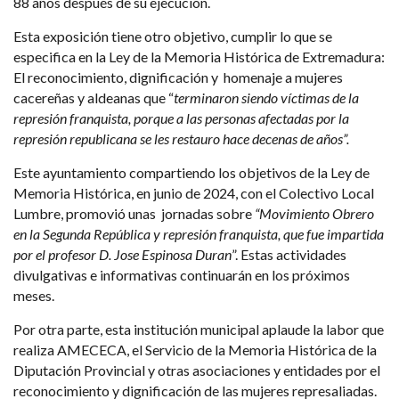
88 años después de su ejecución.
Esta exposición tiene otro objetivo, cumplir lo que se
especifica en la Ley de la Memoria Histórica de Extremadura:
El reconocimiento, dignificación y homenaje a mujeres
cacereñas y aldeanas que “
terminaron siendo víctimas de la
represión franquista, porque a las personas afectadas por la
represión republicana se les restauro hace decenas de años”.
Este ayuntamiento compartiendo los objetivos de la Ley de
Memoria Histórica, en junio de 2024, con el Colectivo Local
Lumbre, promovió unas jornadas sobre
“Movimiento Obrero
en la Segunda República y represión franquista, que fue impartida
por el profesor D. Jose Espinosa Duran
”. Estas actividades
divulgativas e informativas continuarán en los próximos
meses.
Por otra parte, esta institución municipal aplaude la labor que
realiza AMECECA, el Servicio de la Memoria Histórica de la
Diputación Provincial y otras asociaciones y entidades por el
reconocimiento y dignificación de las mujeres represaliadas.