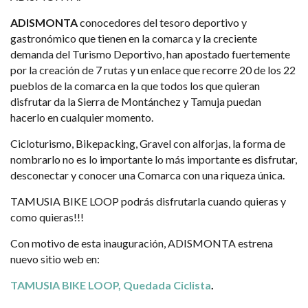
ADISMONTA
conocedores del tesoro deportivo y
gastronómico que tienen en la comarca y la creciente
demanda del Turismo Deportivo, han apostado fuertemente
por la creación de 7 rutas y un enlace que recorre 20 de los 22
pueblos de la comarca en la que todos los que quieran
disfrutar da la Sierra de Montánchez y Tamuja puedan
hacerlo en cualquier momento.
Cicloturismo, Bikepacking, Gravel con alforjas, la forma de
nombrarlo no es lo importante lo más importante es disfrutar,
desconectar y conocer una Comarca con una riqueza única.
TAMUSIA BIKE LOOP podrás disfrutarla cuando quieras y
como quieras!!!
Con motivo de esta inauguración, ADISMONTA estrena
nuevo sitio web en:
TAMUSIA BIKE LOOP, Quedada Ciclista
.