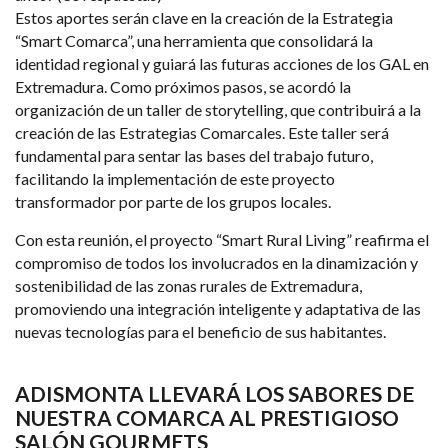
Estos aportes serán clave en la creación de la Estrategia
“Smart Comarca”, una herramienta que consolidará la
identidad regional y guiará las futuras acciones de los GAL en
Extremadura. Como próximos pasos, se acordó la
organización de un taller de storytelling, que contribuirá a la
creación de las Estrategias Comarcales. Este taller será
fundamental para sentar las bases del trabajo futuro,
facilitando la implementación de este proyecto
transformador por parte de los grupos locales.
Con esta reunión, el proyecto “Smart Rural Living” reafirma el
compromiso de todos los involucrados en la dinamización y
sostenibilidad de las zonas rurales de Extremadura,
promoviendo una integración inteligente y adaptativa de las
nuevas tecnologías para el beneficio de sus habitantes.
ADISMONTA LLEVARÁ LOS SABORES DE
NUESTRA COMARCA AL PRESTIGIOSO
SALÓN GOURMETS