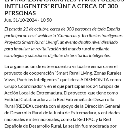
INTELIGENTES” REÚNE A CERCA DE 300
PERSONAS
Jue, 31/10/2024 - 10:58
El pasado 23 de octubre, cerca de 300 personas de toda España
participaron en el webinario “Comarcas y Territorios Inteligentes:
Proyecto Smart Rural Living”, un evento de alto nivel diseñado
para impulsar la revitalización del mundo rural mediante
estrategias y soluciones digitales de territorios inteligentes.
La organización de este encuentro virtual se enmarca en el
proyecto de cooperación “Smart Rural Living, Zonas Rurales
Vivas, Pueblos Inteligentes”, que lidera ADISMONTA como
Grupo Coordinador y en el que participan los 24 Grupos de
Acción Local de Extremadura. El proyecto, que tiene como
Entidad Colaboradora a la Red Extremeña de Desarrollo
Rural (REDEX), cuenta con el apoyo de la Dirección General
de Desarrollo Rural de la Junta de Extremadura, y entidades
nacionales e internacionales, como la Red PAC y la Red
Española de Desarrollo Rural. La sesión fue moderada por