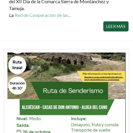
del XII Día de la Comarca Sierra de Montánchez y
Tamuja.
La
Red de Cooperación de las...
LEER MÁS