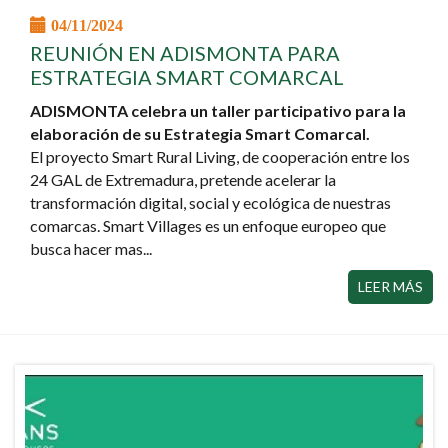
04/11/2024
REUNIÓN EN ADISMONTA PARA
ESTRATEGIA SMART COMARCAL
ADISMONTA celebra un taller participativo para la
elaboración de su Estrategia Smart Comarcal.
El proyecto Smart Rural Living, de cooperación entre los
24 GAL de Extremadura, pretende acelerar la
transformación digital, social y ecológica de nuestras
comarcas. Smart Villages es un enfoque europeo que
busca hacer mas...
LEER MÁS