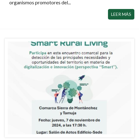
organismos promotores del...
LEER MÁS