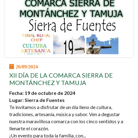
26/09/2024
XII DÍA DE LA COMARCA SIERRA DE
MONTÁNCHEZ Y TAMUJA
Fecha: 19 de octubre de 2024
Lugar: Sierra de Fuentes
Te invitamos a disfrutar de un día lleno de cultura,
tradiciones, artesanía, música y sabor. Ven a degustar
nuestra maravillosa comarca con los cinco sentidos y a
llenarte el corazón.
¡Un evento para toda la familia, con...