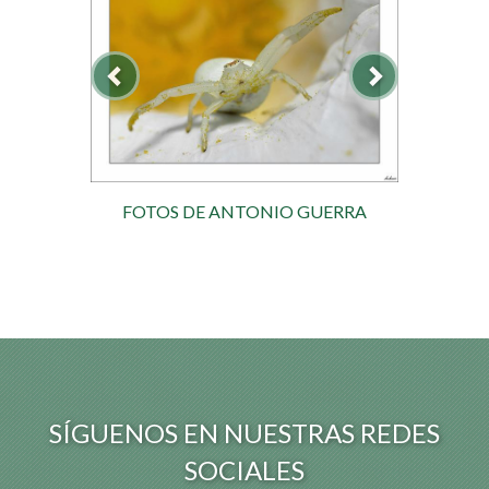
FOTOS DE ANTONIO GUERRA
SÍGUENOS EN NUESTRAS REDES
SOCIALES