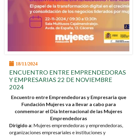
18/11/2024
ENCUENTRO ENTRE EMPRENDEDORAS
Y EMPRESARIAS 22 DE NOVIEMBRE
2024
Encuentro entre Emprendedoras y Empresaria que
Fundación Mujeres va a llevar a cabo para
conmemorar el Día Internacional de las Mujeres
Emprendedoras
Dirigido a:
Mujeres emprendedoras y emprendedoras,
organizaciones empresariales e instituciones y