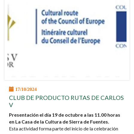
17/10/2024
CLUB DE PRODUCTO RUTAS DE CARLOS
V
Presentación el día 19 de octubre a las 11.00 horas
en La Casa de la Cultura de Sierra de Fuentes.
Esta actividad forma parte del inicio de la celebración