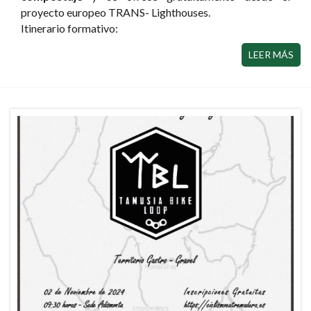
proyecto europeo TRANS- Lighthouses.
Itinerario formativo:
LEER MÁS