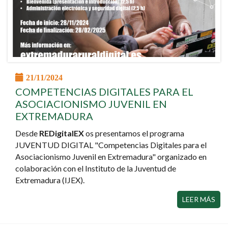
21/11/2024
COMPETENCIAS DIGITALES PARA EL
ASOCIACIONISMO JUVENIL EN
EXTREMADURA
Desde
REDigitalEX
os presentamos el programa
JUVENTUD DIGITAL "Competencias Digitales para el
Asociacionismo Juvenil en Extremadura" organizado en
colaboración con el Instituto de la Juventud de
Extremadura (IJEX).
LEER MÁS