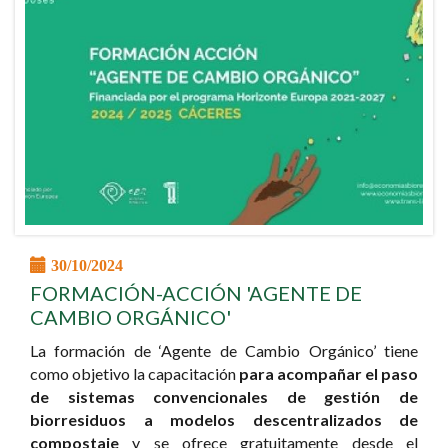
30/10/2024
FORMACIÓN-ACCIÓN 'AGENTE DE
CAMBIO ORGÁNICO'
La formación de ‘Agente de Cambio Orgánico’ tiene
como objetivo la capacitación
para acompañar el paso
de sistemas convencionales de gestión de
biorresiduos a modelos descentralizados de
compostaje
y se ofrece gratuitamente desde el