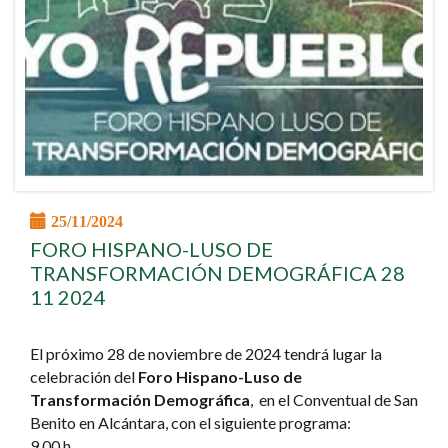
25/11/2024
FORO HISPANO-LUSO DE
TRANSFORMACIÓN DEMOGRÁFICA 28
11 2024
El próximo 28 de noviembre de 2024 tendrá lugar la
celebración del
Foro Hispano-Luso de
Transformación Demográfica
, en el Conventual de San
Benito en Alcántara, con el siguiente programa:
9.00 h.