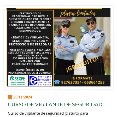
20/11/2024
CURSO DE VIGILANTE DE SEGURIDAD
Curso de vigilante de seguridad gratuito para