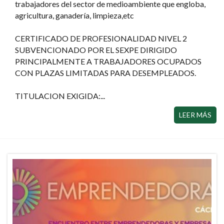
trabajadores del sector de medioambiente que engloba,
agricultura, ganadería, limpieza,etc
CERTIFICADO DE PROFESIONALIDAD NIVEL 2
SUBVENCIONADO POR EL SEXPE DIRIGIDO
PRINCIPALMENTE A TRABAJADORES OCUPADOS
CON PLAZAS LIMITADAS PARA DESEMPLEADOS.
TITULACION EXIGIDA:...
LEER MÁS