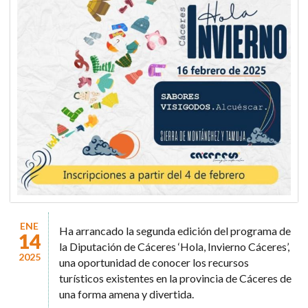
ENE
Ha arrancado la segunda edición del programa de
14
la Diputación de Cáceres ‘Hola, Invierno Cáceres’,
2025
una oportunidad de conocer los recursos
turísticos existentes en la provincia de Cáceres de
una forma amena y divertida.