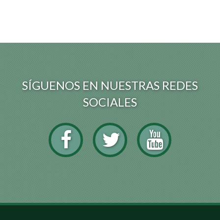
SÍGUENOS EN NUESTRAS REDES
SOCIALES