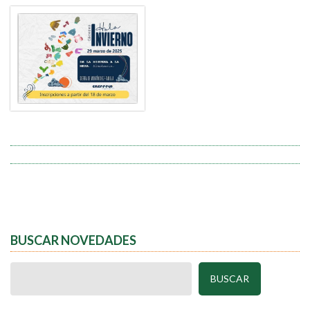
BUSCAR NOVEDADES