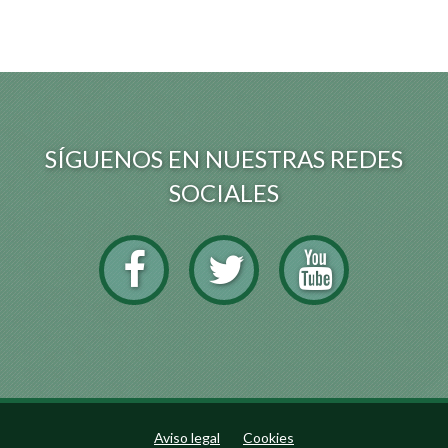
SÍGUENOS EN NUESTRAS REDES
SOCIALES
Aviso legal
Cookies