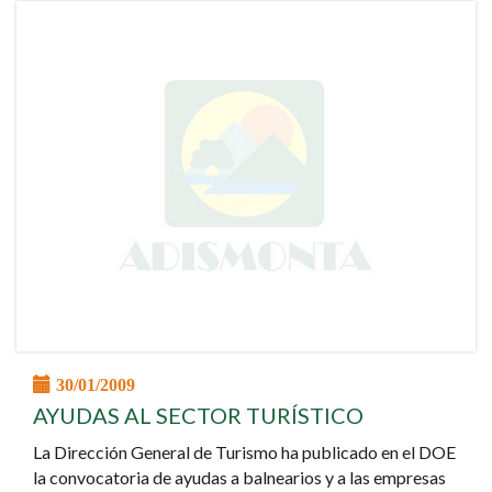
30/01/2009
AYUDAS AL SECTOR TURÍSTICO
La Dirección General de Turismo ha publicado en el DOE
la convocatoria de ayudas a balnearios y a las empresas