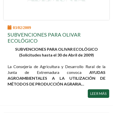
03/02/2009
SUBVENCIONES PARA OLIVAR
ECOLÓGICO
SUBVENCIONES PARA OLIVAR ECOLÓGICO
(Solicitudes hasta el 30 de Abril de 2009)
La Consejería de Agricultura y Desarrollo Rural de la
Junta de Extremadura convoca
AYUDAS
AGROAMBIENTALES A LA UTILIZACIÓN DE
MÉTODOS DE PRODUCCIÓN AGRARIA...
LEER MÁS