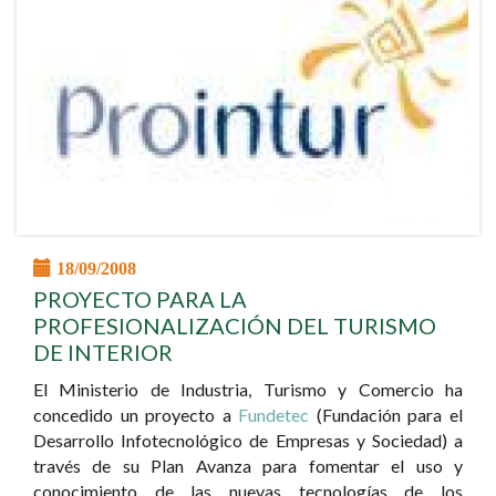
18/09/2008
PROYECTO PARA LA
PROFESIONALIZACIÓN DEL TURISMO
DE INTERIOR
El Ministerio de Industria, Turismo y Comercio ha
concedido un proyecto a
Fundetec
(Fundación para el
Desarrollo Infotecnológico de Empresas y Sociedad) a
través de su Plan Avanza para fomentar el uso y
conocimiento de las nuevas tecnologías de los