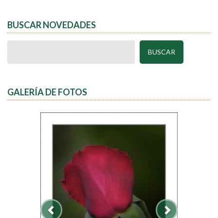
BUSCAR NOVEDADES
GALERÍA DE FOTOS