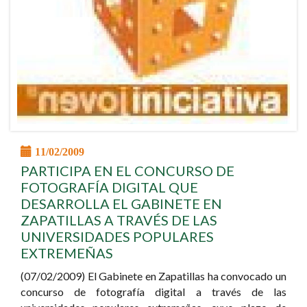
11/02/2009
PARTICIPA EN EL CONCURSO DE
FOTOGRAFÍA DIGITAL QUE
DESARROLLA EL GABINETE EN
ZAPATILLAS A TRAVÉS DE LAS
UNIVERSIDADES POPULARES
EXTREMEÑAS
(07/02/2009) El Gabinete en Zapatillas ha convocado un
concurso de fotografía digital a través de las