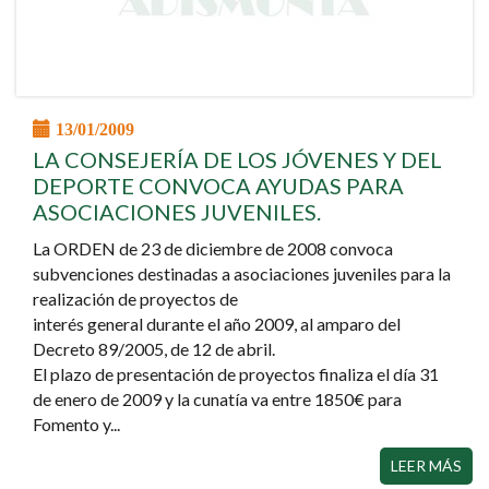
13/01/2009
LA CONSEJERÍA DE LOS JÓVENES Y DEL
DEPORTE CONVOCA AYUDAS PARA
ASOCIACIONES JUVENILES.
La ORDEN de 23 de diciembre de 2008 convoca
subvenciones destinadas a asociaciones juveniles para la
realización de proyectos de
interés general durante el año 2009, al amparo del
Decreto 89/2005, de 12 de abril.
El plazo de presentación de proyectos finaliza el día 31
de enero de 2009 y la cunatía va entre 1850€ para
Fomento y...
LEER MÁS