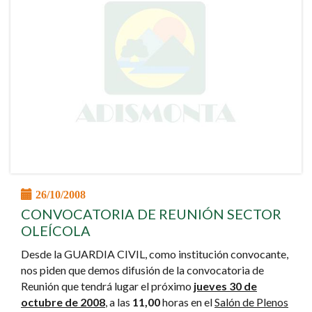
26/10/2008
CONVOCATORIA DE REUNIÓN SECTOR
OLEÍCOLA
Desde la GUARDIA CIVIL, como institución convocante,
nos piden que demos difusión de la convocatoria de
Reunión que tendrá lugar el próximo
jueves 30 de
octubre de 2008
, a las
11,00
horas en el
Salón de Plenos