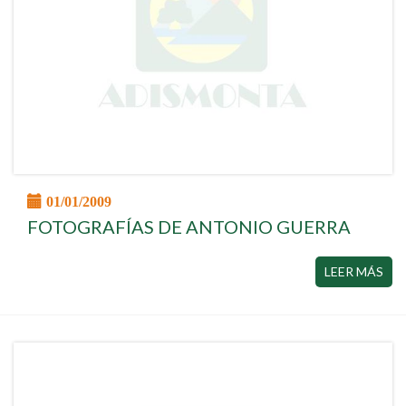
01/01/2009
FOTOGRAFÍAS DE ANTONIO GUERRA
LEER MÁS