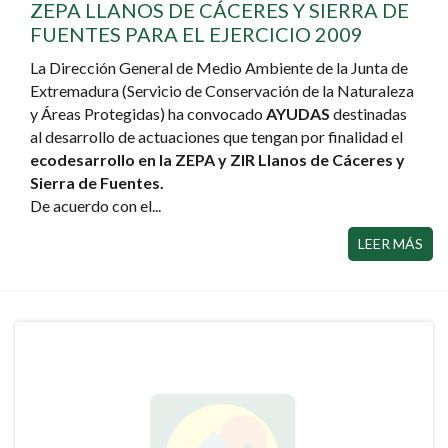
ZEPA LLANOS DE CÁCERES Y SIERRA DE
FUENTES PARA EL EJERCICIO 2009
La Dirección General de Medio Ambiente de la Junta de
Extremadura (Servicio de Conservación de la Naturaleza
y Áreas Protegidas) ha convocado
AYUDAS
destinadas
al desarrollo de actuaciones que tengan por finalidad el
ecodesarrollo en la ZEPA y ZIR Llanos de Cáceres y
Sierra de Fuentes.
De acuerdo con el...
LEER MÁS