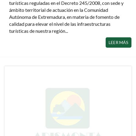
turísticas reguladas en el Decreto 245/2008, con sede y
ámbito territorial de actuación en la Comunidad
Autónoma de Extremadura, en materia de fomento de
calidad para elevar el nivel de las infraestructuras
turísticas de nuestra región...
LEER MÁS