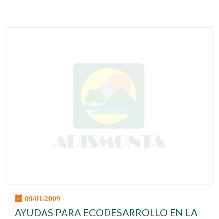
09/01/2009
AYUDAS PARA ECODESARROLLO EN LA