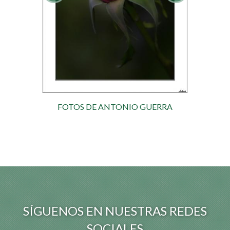
FOTOS DE ANTONIO GUERRA
SÍGUENOS EN NUESTRAS REDES
SOCIALES