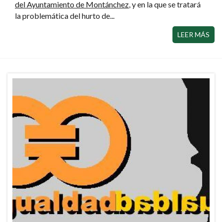
del Ayuntamiento de Montánchez
, y en la que se tratará
la problemática del hurto de...
LEER MÁS