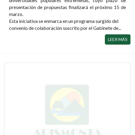
universidades populares extremeñas, cuyo plazo de
presentación de propuestas finalizará el próximo 15 de
marzo.
Esta iniciativa se enmarca en un programa surgido del
convenio de colaboración suscrito por el Gabinete de...
LEER MÁS