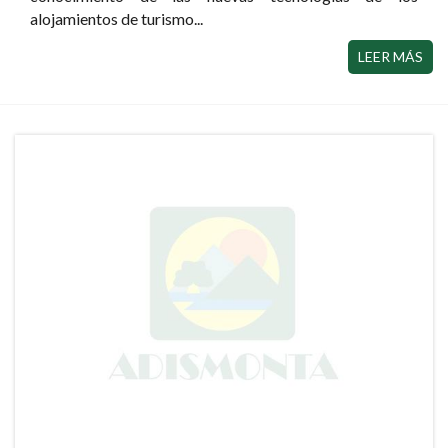
alojamientos de turismo...
LEER MÁS