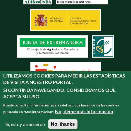
UTILIZAMOS COOKIES PARA MEDIR LAS ESTADÍSTICAS
DE VISITA A NUESTRO PORTAL.
SI CONTINÚA NAVEGANDO, CONSIDERAMOS QUE
ACEPTA SU USO.
Puede consultar información acerca del uso que hacemos de las cookies
No, déme más información
pulsando en "Más información".
Desarrollado por:
Sí, estoy de acuerdo
No, thanks