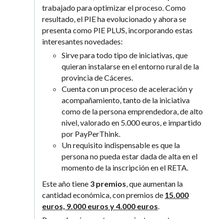
trabajado para optimizar el proceso. Como
resultado, el PIE ha evolucionado y ahora se
presenta como PIE PLUS, incorporando estas
interesantes novedades:
Sirve para todo tipo de iniciativas, que
quieran instalarse en el entorno rural de la
provincia de Cáceres.
Cuenta con un proceso de aceleración y
acompañamiento, tanto de la iniciativa
como de la persona emprendedora, de alto
nivel, valorado en 5.000 euros, e impartido
por PayPerThink.
Un requisito indispensable es que la
persona no pueda estar dada de alta en el
momento de la inscripción en el RETA.
Este año tiene
3 premios
, que aumentan la
cantidad económica, con premios de
15.000
euros, 9.000 euros y 4.000 euros
.