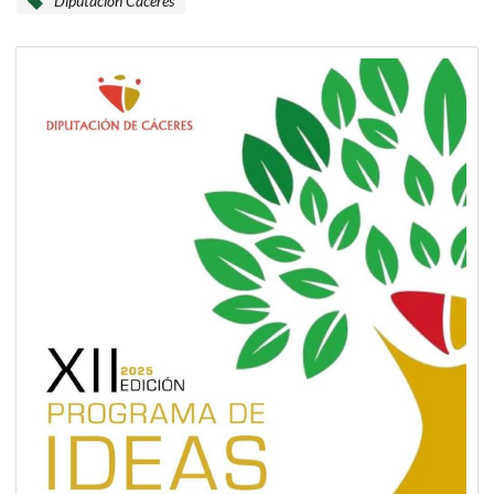
Diputación Cáceres