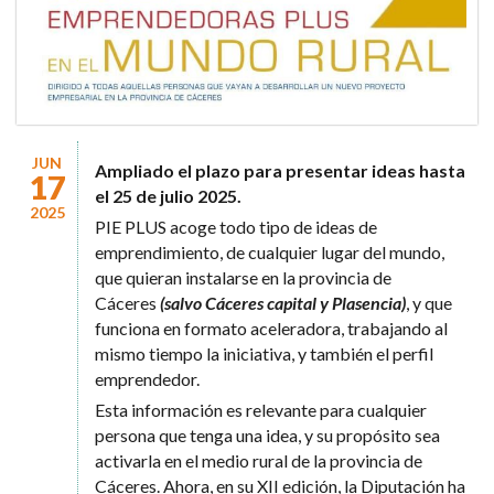
JUN
Ampliado el plazo para presentar ideas hasta
17
el 25 de julio 2025.
2025
PIE PLUS acoge todo tipo de ideas de
emprendimiento, de cualquier lugar del mundo,
que quieran instalarse en la provincia de
Cáceres
(salvo Cáceres capital y Plasencia)
, y que
funciona en formato aceleradora, trabajando al
mismo tiempo la iniciativa, y también el perfil
emprendedor.
Esta información es relevante para cualquier
persona que tenga una idea, y su propósito sea
activarla en el medio rural de la provincia de
Cáceres. Ahora, en su XII edición, la Diputación ha