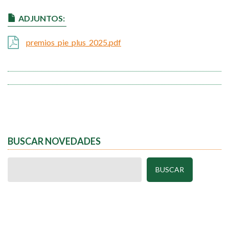
ADJUNTOS:
premios_pie_plus_2025.pdf
BUSCAR NOVEDADES