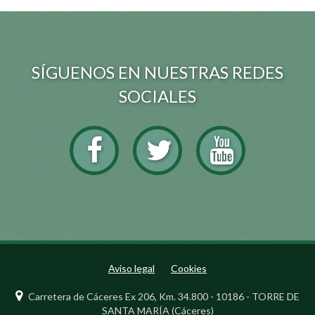
SÍGUENOS EN NUESTRAS REDES
SOCIALES
Aviso legal
Cookies
Carretera de Cáceres Ex 206, Km. 34.800 - 10186 - TORRE DE
SANTA MARÍA (Cáceres)