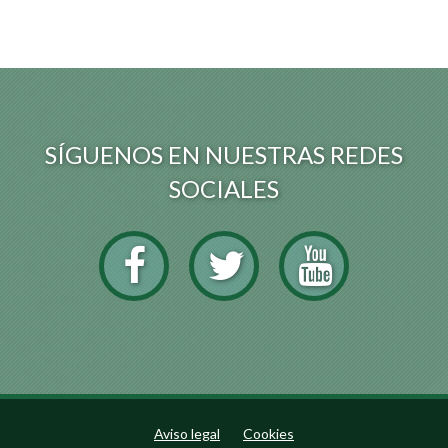
SÍGUENOS EN NUESTRAS REDES
SOCIALES
Aviso legal
Cookies