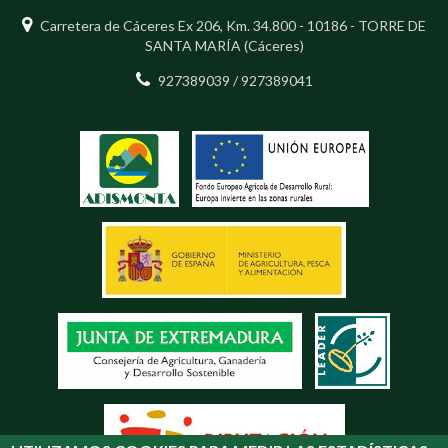
Carretera de Cáceres Ex 206, Km. 34.800 - 10186 - TORRE DE
SANTA MARÍA (Cáceres)
927389039 / 927389041