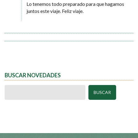
Lo tenemos todo preparado para que hagamos
juntos este viaje. Feliz viaje.
BUSCAR NOVEDADES