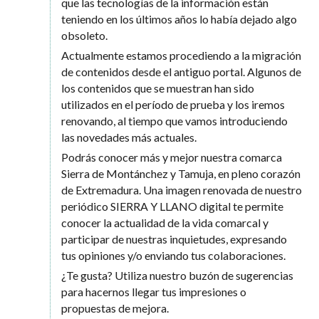
que las tecnologías de la información están
teniendo en los últimos años lo había dejado algo
obsoleto.
Actualmente estamos procediendo a la migración
de contenidos desde el antiguo portal. Algunos de
los contenidos que se muestran han sido
utilizados en el período de prueba y los iremos
renovando, al tiempo que vamos introduciendo
las novedades más actuales.
Podrás conocer más y mejor nuestra comarca
Sierra de Montánchez y Tamuja, en pleno corazón
de Extremadura. Una imagen renovada de nuestro
periódico SIERRA Y LLANO digital te permite
conocer la actualidad de la vida comarcal y
participar de nuestras inquietudes, expresando
tus opiniones y/o enviando tus colaboraciones.
¿Te gusta? Utiliza nuestro buzón de sugerencias
para hacernos llegar tus impresiones o
propuestas de mejora.