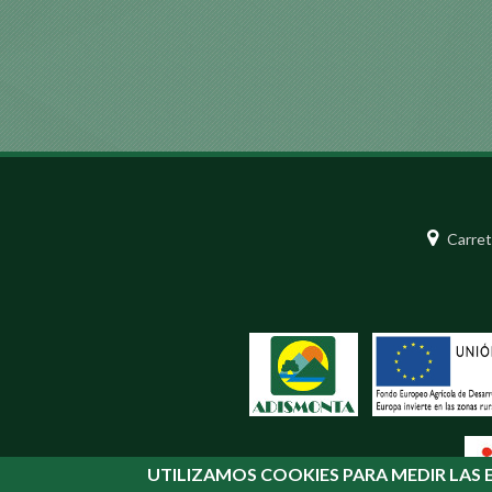
Carret
UTILIZAMOS COOKIES PARA MEDIR LAS E