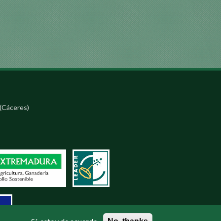
(Cáceres)