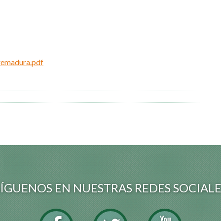
tremadura.pdf
SÍGUENOS EN NUESTRAS REDES SOCIALE