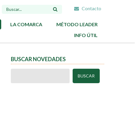
Contacto
FORMULARIO
DE
LA COMARCA
MÉTODO LEADER
BÚSQUEDA
INFO ÚTIL
BUSCAR NOVEDADES