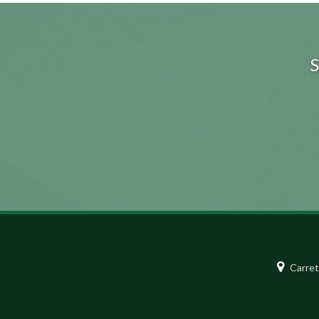
Carret