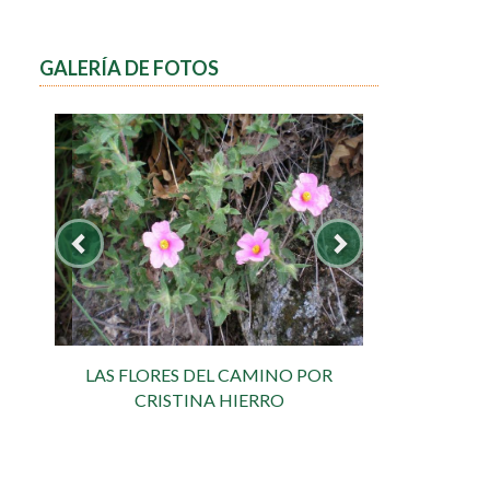
GALERÍA DE FOTOS
LAS FLORES DEL CAMINO POR
CRISTINA HIERRO