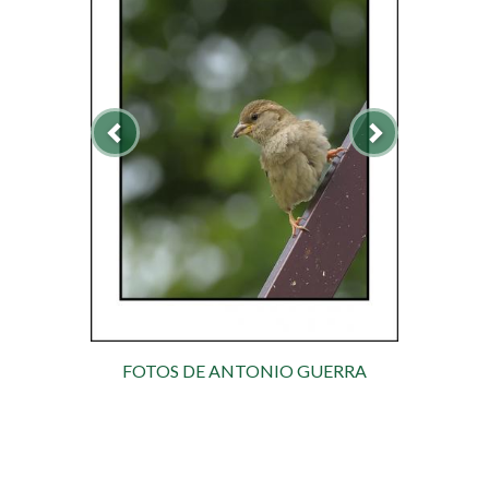
FOTOS DE ANTONIO GUERRA