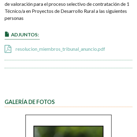
de valoración para el proceso selectivo de contratación de 1
Técnico/a en Proyectos de Desarrollo Rural a las siguientes
personas
ADJUNTOS:
resolucion_miembros_tribunal_anuncio.pdf
GALERÍA DE FOTOS