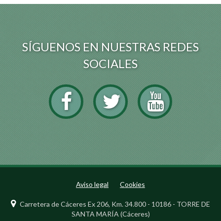
SÍGUENOS EN NUESTRAS REDES
SOCIALES
Aviso legal
Cookies
Carretera de Cáceres Ex 206, Km. 34.800 - 10186 - TORRE DE
SANTA MARÍA (Cáceres)